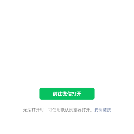
前往微信打开
无法打开时，可使用默认浏览器打开。
复制链接