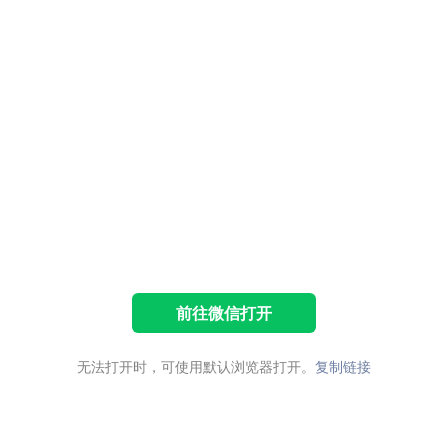
前往微信打开
无法打开时，可使用默认浏览器打开。
复制链接