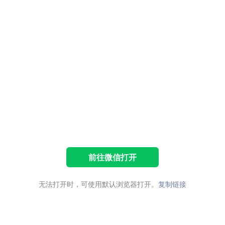
前往微信打开
无法打开时，可使用默认浏览器打开。
复制链接