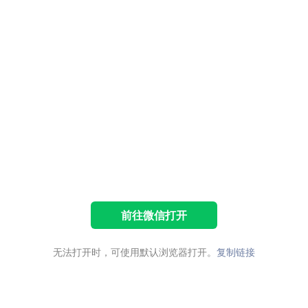
前往微信打开
无法打开时，可使用默认浏览器打开。
复制链接